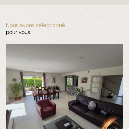
Nous avons sélectionné
pour vous