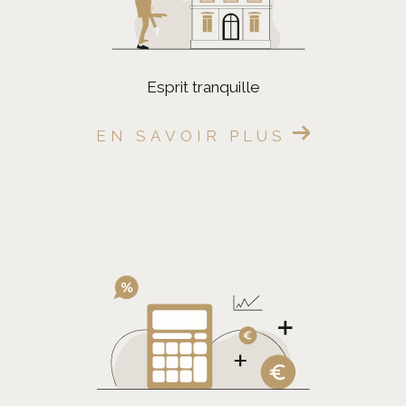
esprit tranquille
EN SAVOIR PLUS