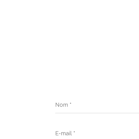
Nom
*
E-
mail