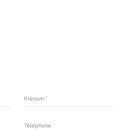
Prénom
*
Téléphone
*