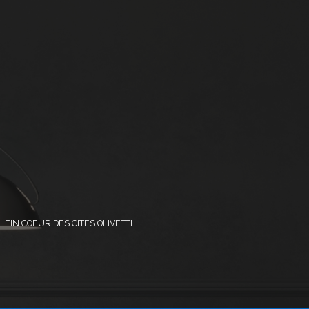
LEIN COEUR DES CITES OLIVETTI