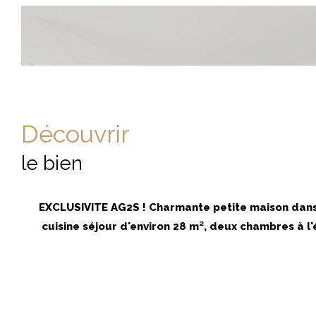
découvrir
le bien
EXCLUSIVITE AG2S ! Charmante petite maison dans 
cuisine séjour d'environ 28 m², deux chambres à l