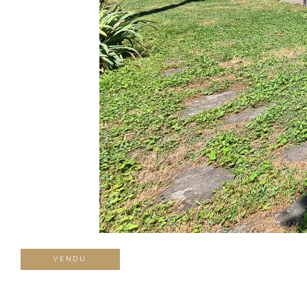
VENDU