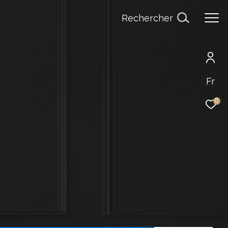
Rechercher
Fr
0