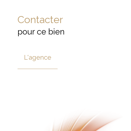
Contacter
pour ce bien
L'agence