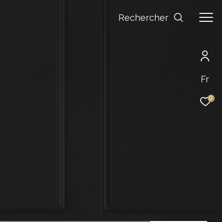
Rechercher
Fr
0