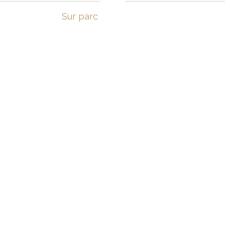
Sur parc