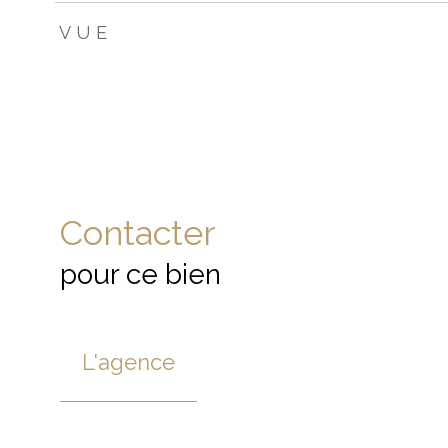
VUE
Contacter
pour ce bien
L'agence