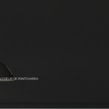
IN COEUR DE PONTCHARRA