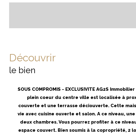
découvrir
le bien
SOUS COMPROMIS - EXCLUSIVITE AG2S Immobilier !!
plein coeur du centre ville est localisée à p
couverte et une terrasse déciouverte. Cette mai
vie avec cuisine ouverte et salon. A ce niveau, 
deux chambres. Vous pourrez profiter à ce niveau
espace couvert. Bien soumis à la copropriété, 2 lo