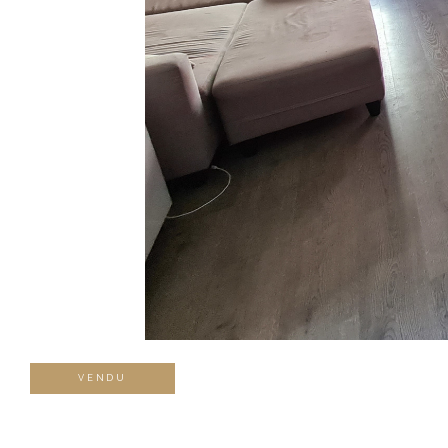
VENDU