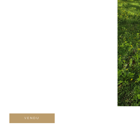
VENDU