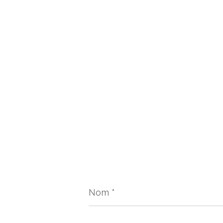
Nom
*