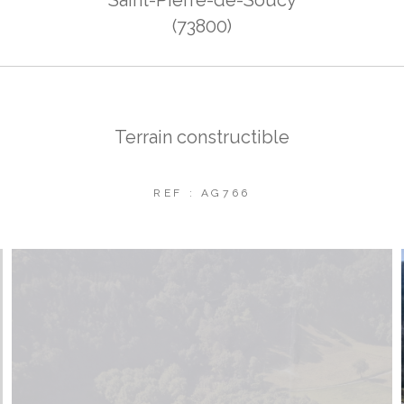
(73800)
Terrain constructible
REF : AG766