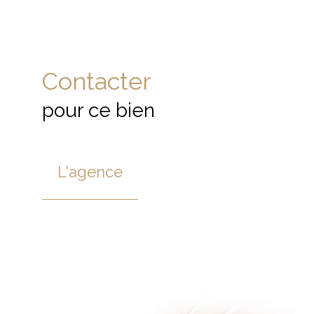
Contacter
pour ce bien
L'agence