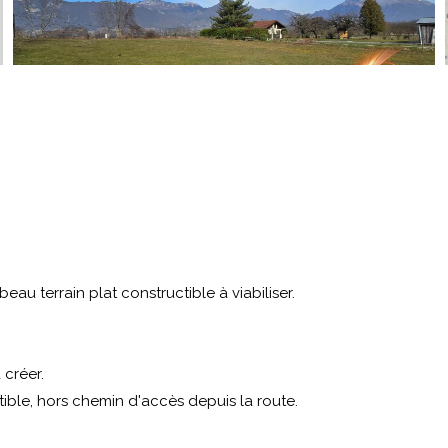
u terrain plat constructible à viabiliser.
 créer.
ible, hors chemin d'accès depuis la route.