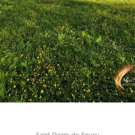
Saint-Pierre-de-Soucy