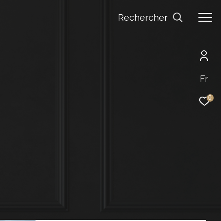
Rechercher
Fr
0