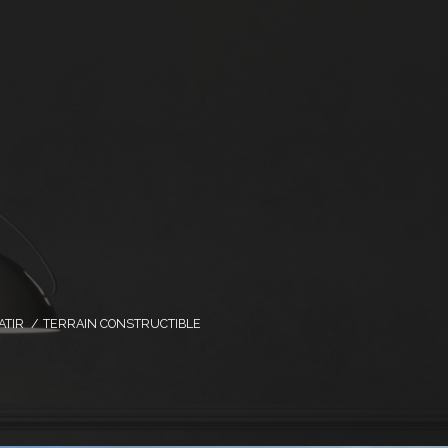
ATIR
TERRAIN CONSTRUCTIBLE