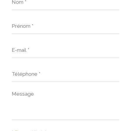
*
Prénom
*
E-
mail
*
Téléphone
*
Message
*