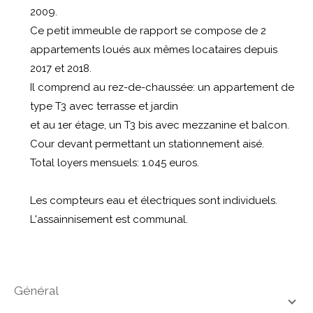
2009.
Ce petit immeuble de rapport se compose de 2
appartements loués aux mêmes locataires depuis
2017 et 2018.
Il comprend au rez-de-chaussée: un appartement de
type T3 avec terrasse et jardin
et au 1er étage, un T3 bis avec mezzanine et balcon.
Cour devant permettant un stationnement aisé.
Total loyers mensuels: 1.045 euros.
Les compteurs eau et électriques sont individuels.
L'assainnisement est communal.
général