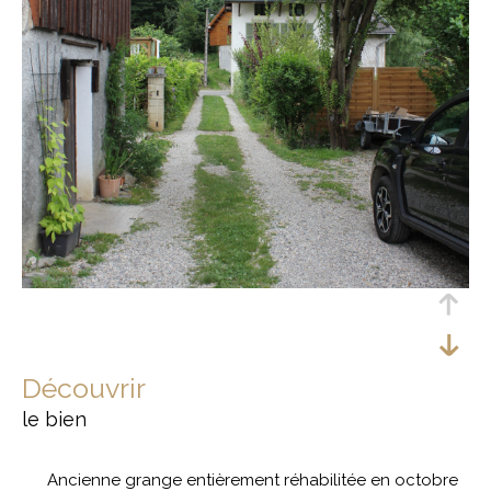
découvrir
le bien
Ancienne grange entièrement réhabilitée en octobre