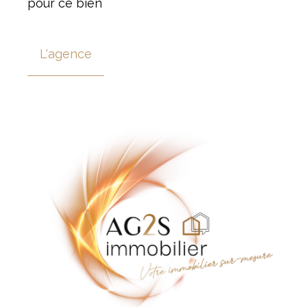
pour ce bien
L'agence